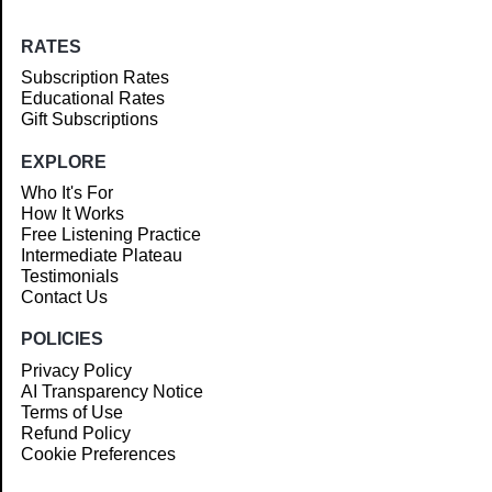
RATES
Subscription Rates
Educational Rates
Gift Subscriptions
EXPLORE
Who It's For
How It Works
Free Listening Practice
Intermediate Plateau
Testimonials
Contact Us
POLICIES
Privacy Policy
AI Transparency Notice
Terms of Use
Refund Policy
Cookie Preferences