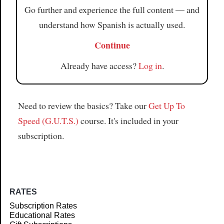
Go further and experience the full content — and
understand how Spanish is actually used.
Continue
Already have access?
Log in
.
Need to review the basics? Take our
Get Up To
Speed (G.U.T.S.)
course. It's included in your
subscription.
RATES
Subscription Rates
Educational Rates