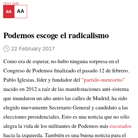
TEXT SIZE
aa
AA
Podemos escoge el radicalismo
22 February 2017
Como era de esperar, no hubo ninguna sorpresa en el
Congreso de Podemos finalizado el pasado 12 de febrero.
Pablo Iglesias, líder y fundador del
“partido-meteorito”
nacido en 2012 a raíz de las manifestaciones anti-sistema
que inundaron un año antes las calles de Madrid, ha sido
elegido nuevamente Secretario General y candidato a las
elecciones presidenciales. Esto es una noticia que no sólo
alegra la vida de los militantes de Podemos más
escorados
hacia la izquierda. También es una buena noticia para el