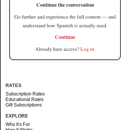
Continue the conversation
Go further and experience the full content — and
understand how Spanish is actually used.
Continue
Already have access?
Log in
.
RATES
Subscription Rates
Educational Rates
Gift Subscriptions
EXPLORE
Who It's For
How It Works