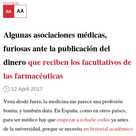
TEXT SIZE
aa
AA
Algunas asociaciones médicas,
furiosas ante la publicación del
dinero
que reciben los facultativos
de
las farmacéuticas
12 April 2017
Vista desde fuera, la medicina me parece una profesión
bonita, y también dura. En España, como en otros países,
para ser médico hay que
empezar a echarle codos
ya antes
de la universidad, porque se necesita
un historial académico