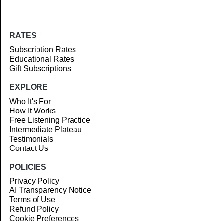
RATES
Subscription Rates
Educational Rates
Gift Subscriptions
EXPLORE
Who It's For
How It Works
Free Listening Practice
Intermediate Plateau
Testimonials
Contact Us
POLICIES
Privacy Policy
AI Transparency Notice
Terms of Use
Refund Policy
Cookie Preferences