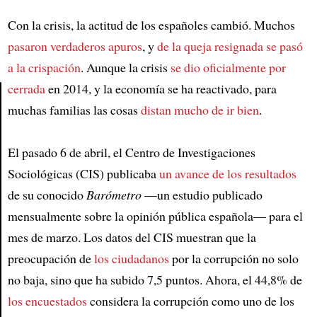
Con la crisis, la actitud de los españoles cambió. Muchos
pasaron verdaderos apuros
, y
de la queja resignada
se pasó
a la crispación
. Aunque la crisis
se dio oficialmente por
cerrada
en 2014, y la economía se ha reactivado, para
muchas familias las cosas
distan mucho de ir bien
.
Article
El pasado 6 de abril, el Centro de Investigaciones
Sociológicas (CIS) publicaba
un avance de los resultados
de su conocido
Barómetro
—un estudio publicado
mensualmente sobre la opinión pública española— para el
mes de marzo. Los datos del CIS muestran que la
preocupación de
los ciudadanos
por la corrupción no solo
no baja, sino que ha subido 7,5 puntos. Ahora, el 44,8% de
los encuestados
considera la corrupción como uno de los