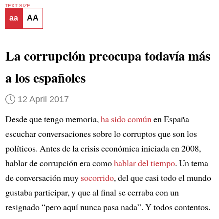
TEXT SIZE
aa
AA
La corrupción preocupa todavía más
a los españoles
12 April 2017
Desde que tengo memoria,
ha sido común
en España
escuchar conversaciones sobre lo corruptos que son los
políticos. Antes de la crisis económica iniciada en 2008,
hablar de corrupción era como
hablar del tiempo
. Un tema
de conversación muy
socorrido
, del que casi todo el mundo
gustaba participar, y que al final se cerraba con un
resignado “pero aquí nunca pasa nada”. Y todos contentos.