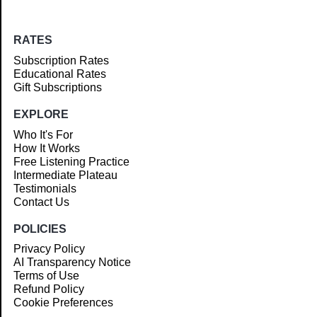
RATES
Subscription Rates
Educational Rates
Gift Subscriptions
EXPLORE
Who It's For
How It Works
Free Listening Practice
Intermediate Plateau
Testimonials
Contact Us
POLICIES
Privacy Policy
AI Transparency Notice
Terms of Use
Refund Policy
Cookie Preferences