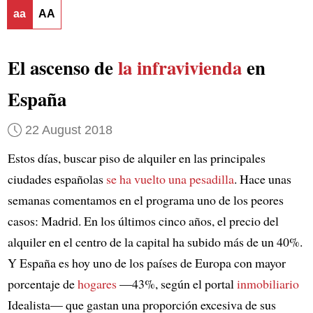
aa
AA
El ascenso de
la infravivienda
en
España
22 August 2018
Estos días, buscar piso de alquiler en las principales
ciudades españolas
se ha vuelto una pesadilla
. Hace unas
semanas comentamos en el programa uno de los peores
casos: Madrid. En los últimos cinco años, el precio del
alquiler en el centro de la capital ha subido más de un 40%.
Y España es hoy uno de los países de Europa con mayor
porcentaje de
hogares
—43%, según el portal
inmobiliario
Idealista— que gastan una proporción excesiva de sus