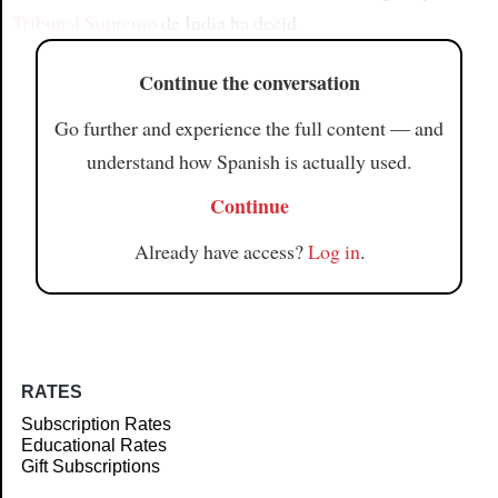
Tribunal Supremo
de India ha decid
Continue the conversation
Go further and experience the full content — and
understand how Spanish is actually used.
Continue
Already have access?
Log in
.
RATES
Subscription Rates
Educational Rates
Gift Subscriptions