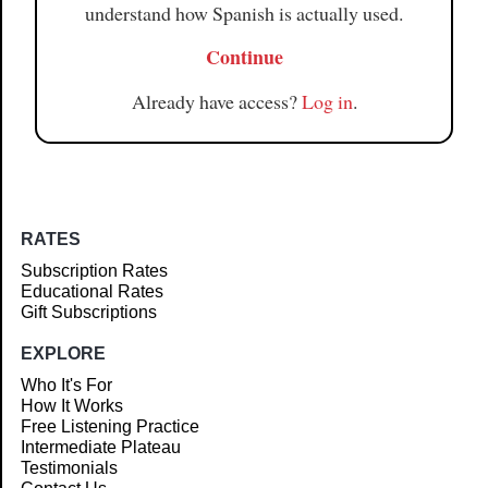
understand how Spanish is actually used.
Continue
Already have access?
Log in
.
RATES
Subscription Rates
Educational Rates
Gift Subscriptions
EXPLORE
Who It's For
How It Works
Free Listening Practice
Intermediate Plateau
Testimonials