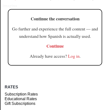
imagina
Continue the conversation
Go further and experience the full content — and
understand how Spanish is actually used.
Continue
Already have access?
Log in
.
RATES
Subscription Rates
Educational Rates
Gift Subscriptions