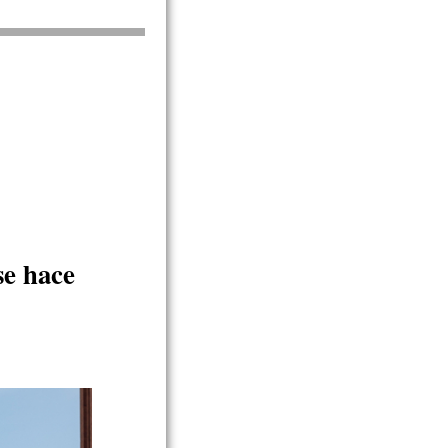
se hace