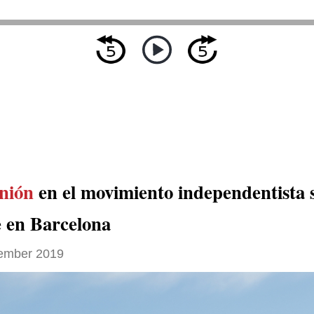
nión
en el movimiento independentista 
e en Barcelona
ember 2019