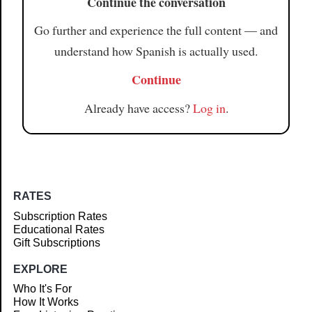
Continue the conversation
Go further and experience the full content — and
understand how Spanish is actually used.
Continue
Already have access?
Log in
.
RATES
Subscription Rates
Educational Rates
Gift Subscriptions
EXPLORE
Who It's For
How It Works