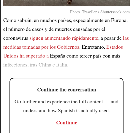
Photo_Traveller / Shutterstock.com
Article
Como sabrán, en muchos países, especialmente en Europa,
el número de casos y de muertes causadas por el
coronavirus
siguen aumentando rápidamente
, a pesar de
las
medidas tomadas por los Gobiernos
. Entretanto,
Estados
Unidos ha superado a
España como tercer país con más
infecciones, tras China e Italia.
Continue the conversation
Go further and experience the full content — and
understand how Spanish is actually used.
Continue