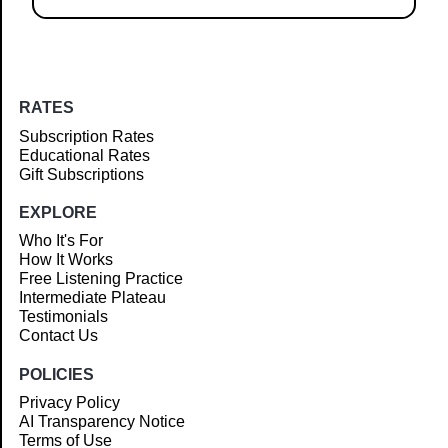
RATES
Subscription Rates
Educational Rates
Gift Subscriptions
EXPLORE
Who It's For
How It Works
Free Listening Practice
Intermediate Plateau
Testimonials
Contact Us
POLICIES
Privacy Policy
AI Transparency Notice
Terms of Use