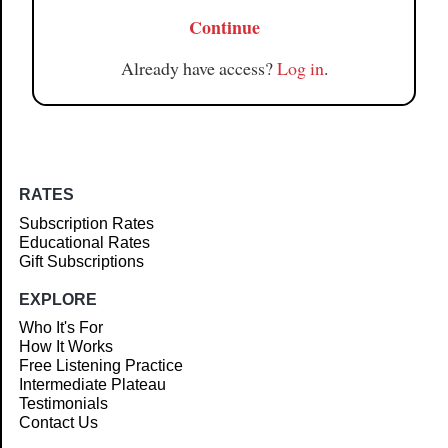
Continue
Already have access?
Log in
.
RATES
Subscription Rates
Educational Rates
Gift Subscriptions
EXPLORE
Who It's For
How It Works
Free Listening Practice
Intermediate Plateau
Testimonials
Contact Us