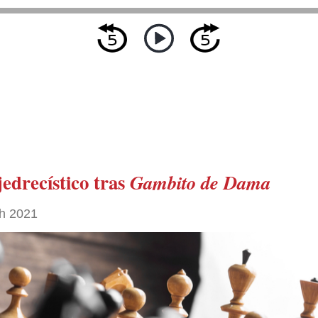
edrecístico tras
Gambito de Dama
h 2021