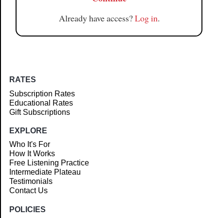
Already have access?
Log in
.
RATES
Subscription Rates
Educational Rates
Gift Subscriptions
EXPLORE
Who It's For
How It Works
Free Listening Practice
Intermediate Plateau
Testimonials
Contact Us
POLICIES