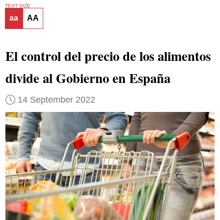
TEXT SIZE
aa
AA
El control del precio de los alimentos
divide al Gobierno en España
14 September 2022