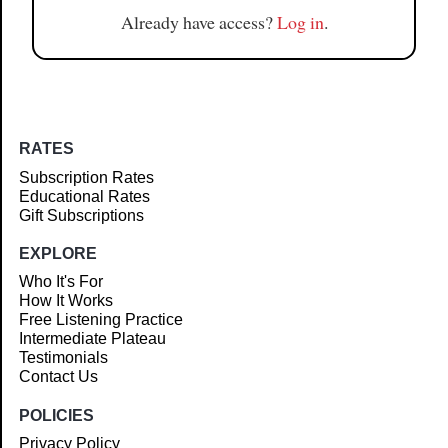
Already have access?
Log in
.
RATES
Subscription Rates
Educational Rates
Gift Subscriptions
EXPLORE
Who It's For
How It Works
Free Listening Practice
Intermediate Plateau
Testimonials
Contact Us
POLICIES
Privacy Policy