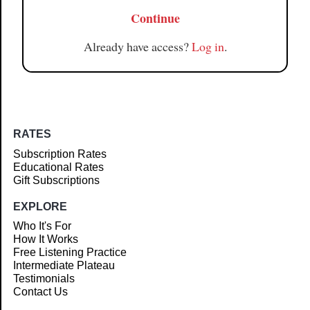
Continue
Already have access?
Log in
.
RATES
Subscription Rates
Educational Rates
Gift Subscriptions
EXPLORE
Who It's For
How It Works
Free Listening Practice
Intermediate Plateau
Testimonials
Contact Us