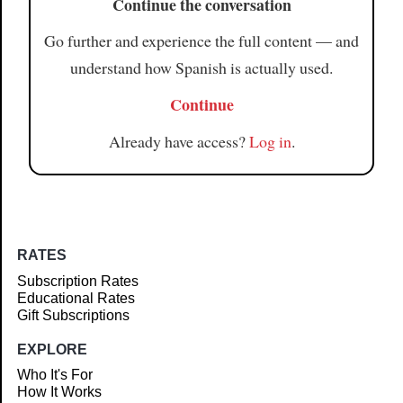
Continue the conversation
Go further and experience the full content — and
understand how Spanish is actually used.
Continue
Already have access?
Log in
.
RATES
Subscription Rates
Educational Rates
Gift Subscriptions
EXPLORE
Who It's For
How It Works