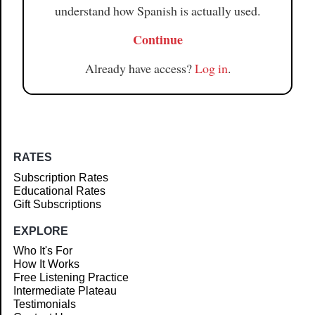
understand how Spanish is actually used.
Continue
Already have access?
Log in
.
RATES
Subscription Rates
Educational Rates
Gift Subscriptions
EXPLORE
Who It's For
How It Works
Free Listening Practice
Intermediate Plateau
Testimonials