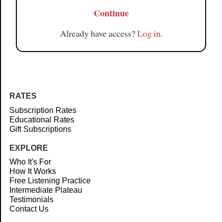
Continue
Already have access?
Log in
.
RATES
Subscription Rates
Educational Rates
Gift Subscriptions
EXPLORE
Who It's For
How It Works
Free Listening Practice
Intermediate Plateau
Testimonials
Contact Us