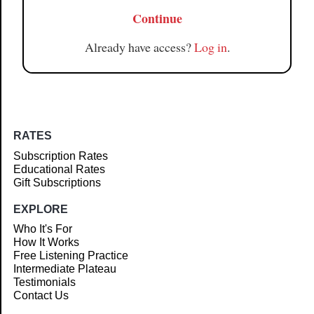
Continue
Already have access?
Log in
.
RATES
Subscription Rates
Educational Rates
Gift Subscriptions
EXPLORE
Who It's For
How It Works
Free Listening Practice
Intermediate Plateau
Testimonials
Contact Us