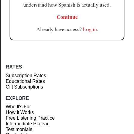
understand how Spanish is actually used.
Continue
Already have access?
Log in
.
RATES
Subscription Rates
Educational Rates
Gift Subscriptions
EXPLORE
Who It's For
How It Works
Free Listening Practice
Intermediate Plateau
Testimonials