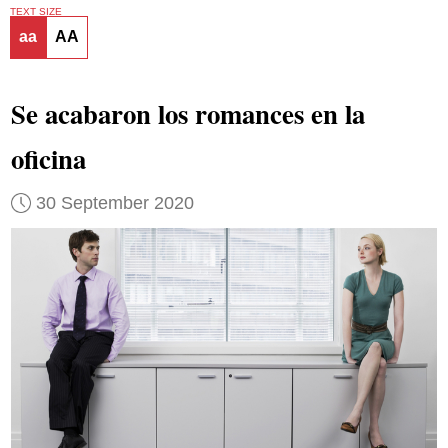
TEXT SIZE
aa
AA
Se acabaron los romances en la
oficina
30 September 2020