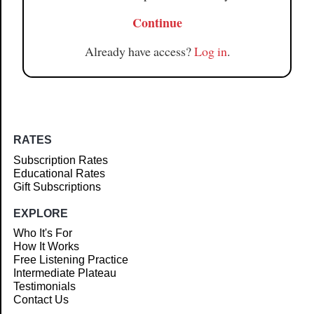
Continue
Already have access?
Log in
.
RATES
Subscription Rates
Educational Rates
Gift Subscriptions
EXPLORE
Who It's For
How It Works
Free Listening Practice
Intermediate Plateau
Testimonials
Contact Us