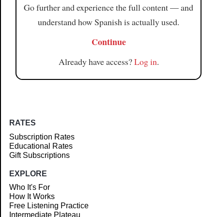
Go further and experience the full content — and
understand how Spanish is actually used.
Continue
Already have access?
Log in
.
RATES
Subscription Rates
Educational Rates
Gift Subscriptions
EXPLORE
Who It's For
How It Works
Free Listening Practice
Intermediate Plateau