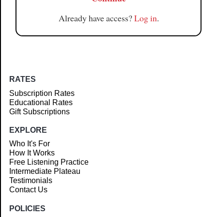
Already have access?
Log in
.
RATES
Subscription Rates
Educational Rates
Gift Subscriptions
EXPLORE
Who It's For
How It Works
Free Listening Practice
Intermediate Plateau
Testimonials
Contact Us
POLICIES