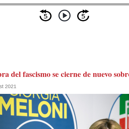
a del fascismo se cierne de nuevo sobre
st 2021