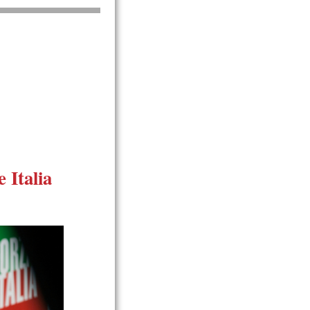
 Italia