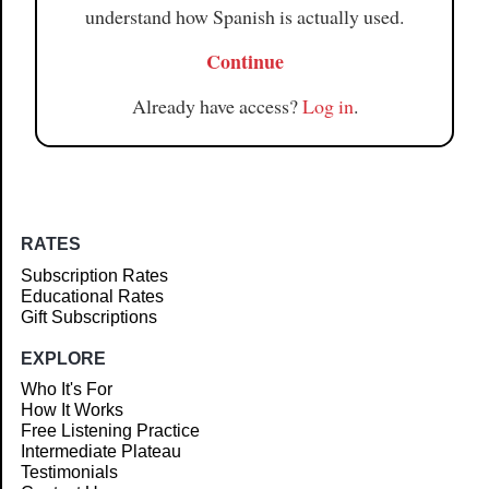
understand how Spanish is actually used.
Continue
Already have access?
Log in
.
RATES
Subscription Rates
Educational Rates
Gift Subscriptions
EXPLORE
Who It's For
How It Works
Free Listening Practice
Intermediate Plateau
Testimonials