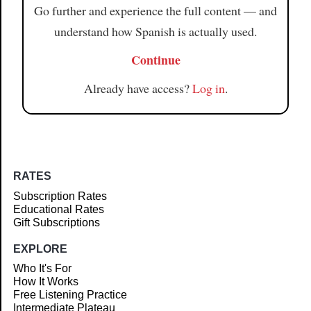
Go further and experience the full content — and
understand how Spanish is actually used.
Continue
Already have access?
Log in
.
RATES
Subscription Rates
Educational Rates
Gift Subscriptions
EXPLORE
Who It's For
How It Works
Free Listening Practice
Intermediate Plateau