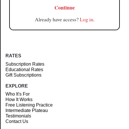
Continue
Already have access?
Log in
.
RATES
Subscription Rates
Educational Rates
Gift Subscriptions
EXPLORE
Who It's For
How It Works
Free Listening Practice
Intermediate Plateau
Testimonials
Contact Us