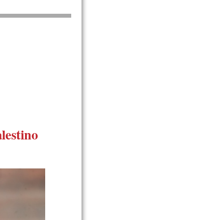
lestino