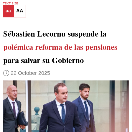
TEXT SIZE
aa
AA
Sébastien Lecornu suspende la
polémica reforma de las pensiones
para salvar su Gobierno
22 October 2025