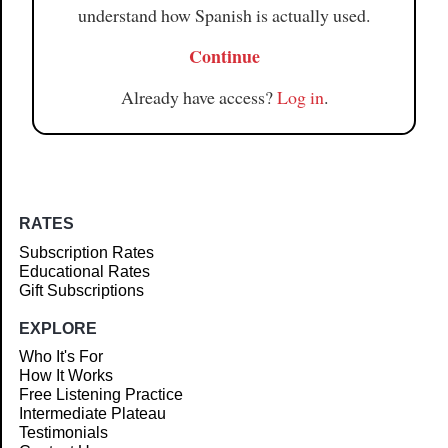
understand how Spanish is actually used.
Continue
Already have access?
Log in
.
RATES
Subscription Rates
Educational Rates
Gift Subscriptions
EXPLORE
Who It's For
How It Works
Free Listening Practice
Intermediate Plateau
Testimonials