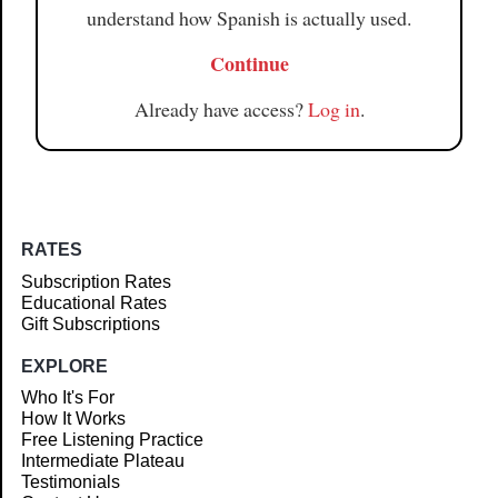
understand how Spanish is actually used.
Continue
Already have access?
Log in
.
RATES
Subscription Rates
Educational Rates
Gift Subscriptions
EXPLORE
Who It's For
How It Works
Free Listening Practice
Intermediate Plateau
Testimonials