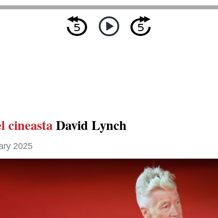
l cineasta
David Lynch
ary 2025