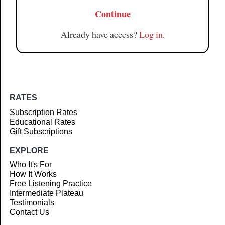
Continue
Already have access?
Log in
.
RATES
Subscription Rates
Educational Rates
Gift Subscriptions
EXPLORE
Who It's For
How It Works
Free Listening Practice
Intermediate Plateau
Testimonials
Contact Us