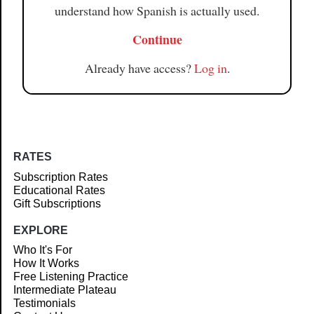
understand how Spanish is actually used.
Continue
Already have access?
Log in
.
RATES
Subscription Rates
Educational Rates
Gift Subscriptions
EXPLORE
Who It's For
How It Works
Free Listening Practice
Intermediate Plateau
Testimonials