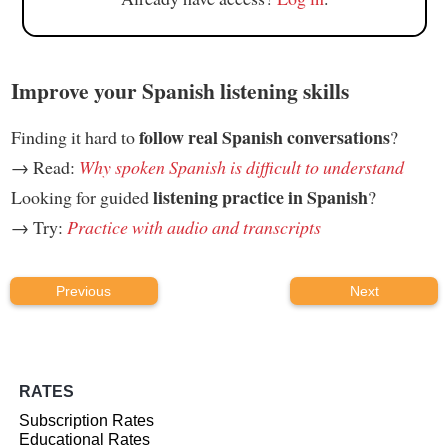
Improve your Spanish listening skills
follow real Spanish conversations
Finding it hard to
?
→ Read:
Why spoken Spanish is difficult to understand
listening practice in Spanish
Looking for guided
?
→ Try:
Practice with audio and transcripts
Previous
Next
RATES
Subscription Rates
Educational Rates