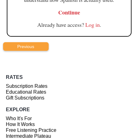
Continue
Already have access?
Log in
.
Previous
RATES
Subscription Rates
Educational Rates
Gift Subscriptions
EXPLORE
Who It's For
How It Works
Free Listening Practice
Intermediate Plateau