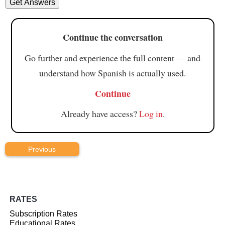
Continue the conversation
Go further and experience the full content — and
understand how Spanish is actually used.
Continue
Already have access?
Log in
.
Previous
RATES
Subscription Rates
Educational Rates