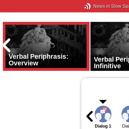
News in Slow Sp
Verbal Periphrasis:
Verbal Peri
Overview
Infinitive
Dialog 1
Dia