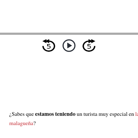
estamos teniendo
¿Sabes que
un turista muy especial en
l
malagueña
?