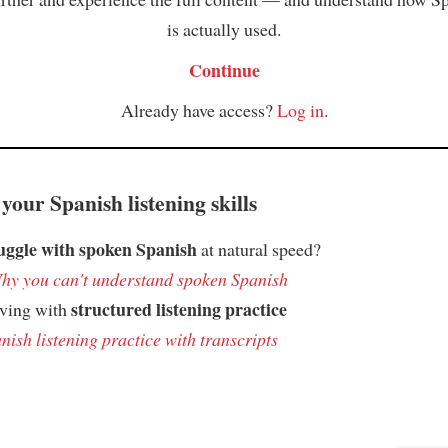
is actually used.
Continue
Already have access?
Log in
.
your Spanish listening skills
uggle with spoken Spanish
at natural speed?
hy you can't understand spoken Spanish
structured listening practice
oving with
nish listening practice with transcripts