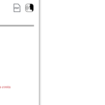
a costa