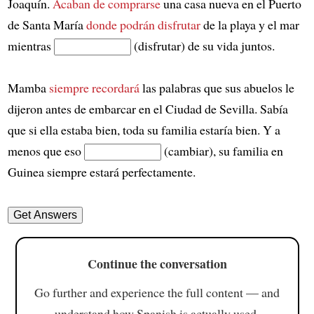
Joaquín.
Acaban de comprarse
una casa nueva en el Puerto
de Santa María
donde podrán disfrutar
de la playa y el mar
mientras
(disfrutar) de su vida juntos.
Mamba
siempre recordará
las palabras que sus abuelos le
dijeron antes de embarcar en el Ciudad de Sevilla. Sabía
que si ella estaba bien, toda su familia estaría bien. Y a
menos que eso
(cambiar), su familia en
Guinea siempre estará perfectamente.
Continue the conversation
Go further and experience the full content — and
understand how Spanish is actually used.