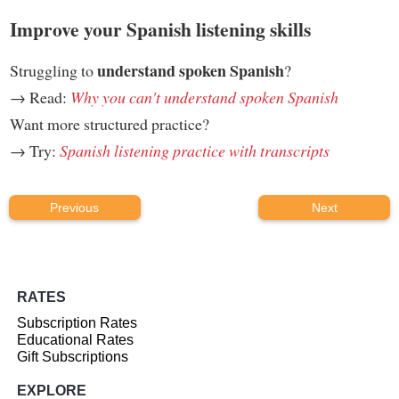
Improve your Spanish listening skills
understand spoken Spanish
Struggling to
?
→ Read:
Why you can't understand spoken Spanish
Want more structured practice?
→ Try:
Spanish listening practice with transcripts
Previous
Next
RATES
Subscription Rates
Educational Rates
Gift Subscriptions
EXPLORE