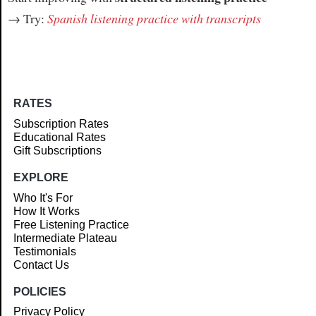
→ Try:
Spanish listening practice with transcripts
RATES
Subscription Rates
Educational Rates
Gift Subscriptions
EXPLORE
Who It's For
How It Works
Free Listening Practice
Intermediate Plateau
Testimonials
Contact Us
POLICIES
Privacy Policy