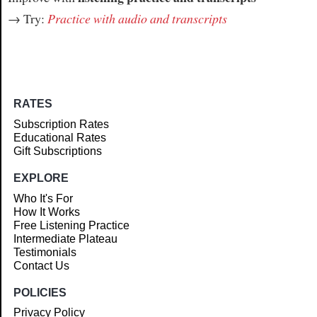
→ Try:
Practice with audio and transcripts
RATES
Subscription Rates
Educational Rates
Gift Subscriptions
EXPLORE
Who It's For
How It Works
Free Listening Practice
Intermediate Plateau
Testimonials
Contact Us
POLICIES
Privacy Policy