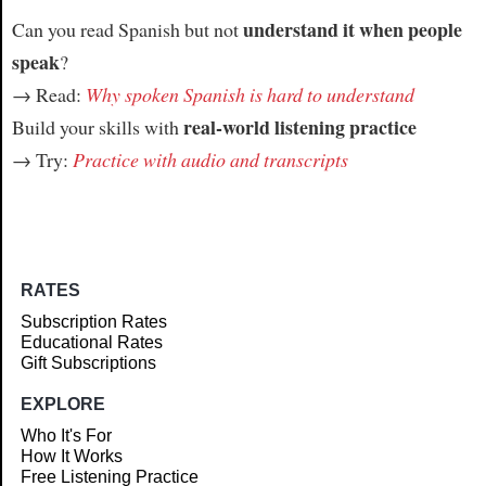
understand it when people
Can you read Spanish but not
speak
?
→ Read:
Why spoken Spanish is hard to understand
real-world listening practice
Build your skills with
→ Try:
Practice with audio and transcripts
RATES
Subscription Rates
Educational Rates
Gift Subscriptions
EXPLORE
Who It's For
How It Works
Free Listening Practice