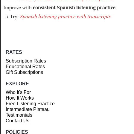
consistent Spanish listening practice
Improve with
→ Try:
Spanish listening practice with transcripts
RATES
Subscription Rates
Educational Rates
Gift Subscriptions
EXPLORE
Who It's For
How It Works
Free Listening Practice
Intermediate Plateau
Testimonials
Contact Us
POLICIES