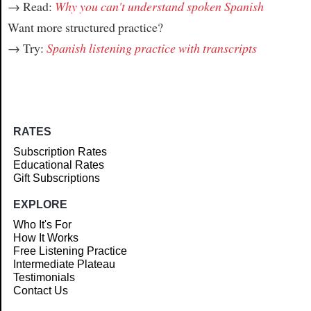
→ Read:
Why you can't understand spoken Spanish
Want more structured practice?
→ Try:
Spanish listening practice with transcripts
RATES
Subscription Rates
Educational Rates
Gift Subscriptions
EXPLORE
Who It's For
How It Works
Free Listening Practice
Intermediate Plateau
Testimonials
Contact Us