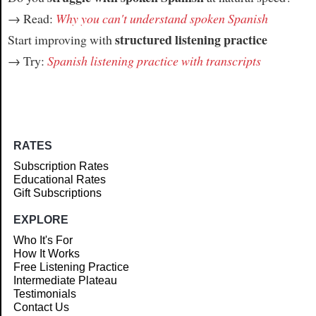
→ Read:
Why you can't understand spoken Spanish
structured listening practice
Start improving with
→ Try:
Spanish listening practice with transcripts
RATES
Subscription Rates
Educational Rates
Gift Subscriptions
EXPLORE
Who It's For
How It Works
Free Listening Practice
Intermediate Plateau
Testimonials
Contact Us